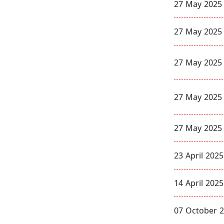
27 May 2025
27 May 2025
27 May 2025
27 May 2025
27 May 2025
23 April 2025
14 April 2025
07 October 