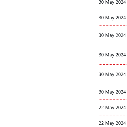
30 May 2024
30 May 2024
30 May 2024
30 May 2024
30 May 2024
30 May 2024
22 May 2024
22 May 2024