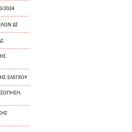
6/2024
ΕΛΩΝ ΔΣ
ΔΣ
ΠΗΣ
ΗΣ ΕΛΕΓΧΟΥ
ΟΣΩΠΗΣΗ,
ΚΗΣ