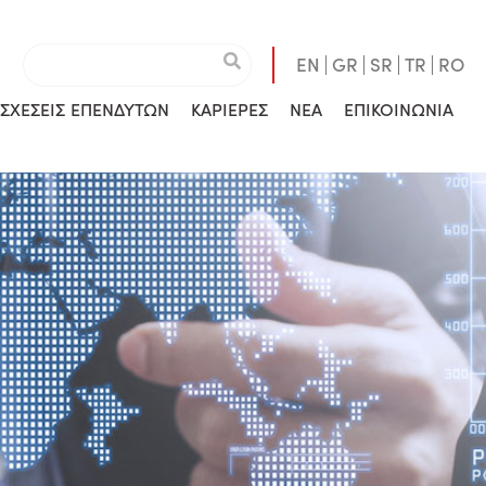
EN
GR
SR
TR
RO
ΣΧΕΣΕΙΣ ΕΠΕΝΔΥΤΩΝ
ΚΑΡΙΕΡΕΣ
ΝΕΑ
ΕΠΙΚΟΙΝΩΝΙΑ