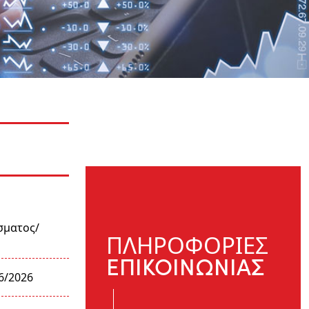
σματος/
ΠΛΗΡΟΦΟΡΙΕΣ
ΕΠΙΚΟΙΝΩΝΙΑΣ
6/2026