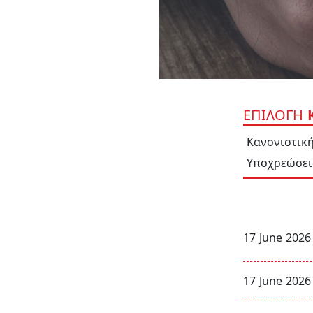
ΕΠΙΛΟΓΗ
Κ
Κανονιστικ
Υποχρεώσει
17 June 2026
17 June 2026