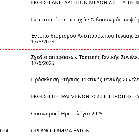
ΕΚΘΕΣΗ ΑΝΕΞΑΡΤΗΤΩΝ ΜΕΛΩΝ Δ.Σ. ΓΙΑ ΤΗ Χ
Γνωστοποίηση μετοχών & δικαιωμάτων ψή
Έντυπο διορισμού Αντιπροσώπου Γενικής Σ
17/6/2025
Σχέδιο αποφάσεων Τακτικής Γενικής Συνέλε
17/6/2025
Πρόσκληση Ετήσιας Τακτικής Γενικής Συνέλ
ΕΚΘΕΣΗ ΠΕΠΡΑΓΜΕΝΩΝ 2024 ΕΠΙΤΡΟΠΗΣ Ε
Οικονομικό Ημερολόγιο 2025
ΟΡΓΑΝΟΓΡΑΜΜΑ ΕΛΤΟΝ
2024