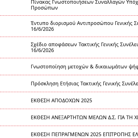
Πίνακας Γνωστοποιήσεων Συναλλαγών Υπό
Προσώπων
Έντυπο διορισμού Αντιπροσώπου Γενικής Σ
16/6/2026
Σχέδιο αποφάσεων Τακτικής Γενικής Συνέλε
16/6/2026
Γνωστοποίηση μετοχών & δικαιωμάτων ψή
Πρόσκληση Ετήσιας Τακτικής Γενικής Συνέλ
ΕΚΘΕΣΗ ΑΠΟΔΟΧΩΝ 2025
ΕΚΘΕΣΗ ΑΝΕΞΑΡΤΗΤΩΝ ΜΕΛΩΝ Δ.Σ. ΓΙΑ ΤΗ Χ
ΕΚΘΕΣΗ ΠΕΠΡΑΓΜΕΝΩΝ 2025 ΕΠΙΤΡΟΠΗΣ Ε