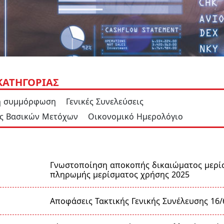
ΑΤΗΓΟΡΙΑΣ
ή συμμόρφωση
Γενικές Συνελεύσεις
ς Βασικών Μετόχων
Οικονομικό Ημερολόγιο
Γνωστοποίηση αποκοπής δικαιώματος μερί
πληρωμής μερίσματος χρήσης 2025
Αποφάσεις Τακτικής Γενικής Συνέλευσης 16/