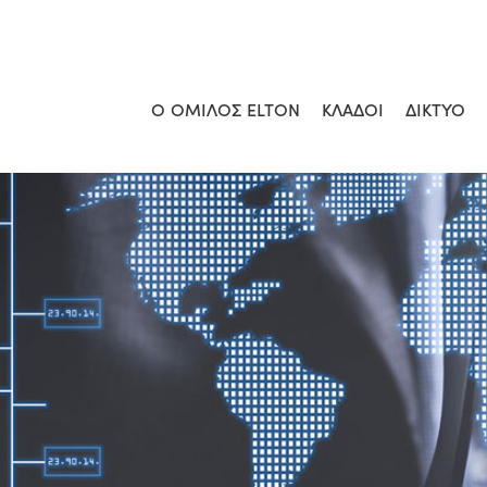
Ο ΟΜΙΛΟΣ ELTON
ΚΛΑΔΟΙ
ΔΙΚΤΥΟ