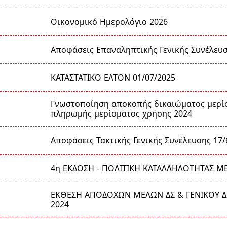
Οικονομικό Ημερολόγιο 2026
Αποφάσεις Επαναληπτικής Γενικής Συνέλευσ
ΚΑΤΑΣΤΑΤΙΚΟ ΕΛΤΟΝ 01/07/2025
Γνωστοποίηση αποκοπής δικαιώματος μερί
πληρωμής μερίσματος χρήσης 2024
Αποφάσεις Τακτικής Γενικής Συνέλευσης 17/
4η ΕΚΔΟΣΗ - ΠΟΛΙΤΙΚΗ ΚΑΤΑΛΛΗΛΟΤΗΤΑΣ Μ
ΕΚΘΕΣΗ ΑΠΟΔΟΧΩΝ ΜΕΛΩΝ ΔΣ & ΓΕΝΙΚΟΥ Δ
2024