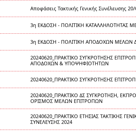
Αποφάσεις Τακτικής Γενικής Συνέλευσης 20/
3η ΕΚΔΟΣΗ - ΠΟΛΙΤΙΚΗ ΚΑΤΑΛΛΗΛΟΤΗΤΑΣ Μ
3η ΕΚΔΟΣΗ - ΠΟΛΙΤΙΚΗ ΑΠΟΔΟΧΩΝ ΜΕΛΩΝ 
20240620_ΠΡΑΚΤΙΚΟ ΣΥΓΚΡΟΤΗΣΗΣ ΕΠΙΤΡΟ
ΑΠΟΔΟΧΩΝ & ΥΠΟΨΗΦΙΟΤΗΤΩΝ
20240620_ΠΡΑΚΤΙΚΟ ΣΥΓΚΡΟΤΗΣΗΣ ΕΠΙΤΡΟΠ
20240620_ΠΡΑΚΤΙΚΟ ΔΣ ΣΥΓΚΡΟΤΗΣΗ, ΕΚΠΡ
ΟΡΙΣΜΟΣ ΜΕΛΩΝ ΕΠΙΤΡΟΠΩΝ
20240620_ΠΡΑΚΤΙΚΟ ΕΤΗΣΙΑΣ ΤΑΚΤΙΚΗΣ ΓΕΝΙ
ΣΥΝΕΛΕΥΣΗΣ 2024