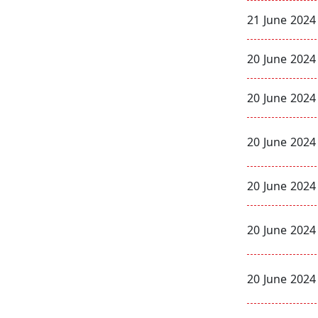
21 June 2024
20 June 2024
20 June 2024
20 June 2024
20 June 2024
20 June 2024
20 June 2024