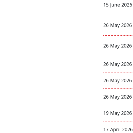
15 June 2026
26 May 2026
26 May 2026
26 May 2026
26 May 2026
26 May 2026
19 May 2026
17 April 2026