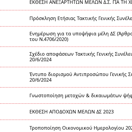
ΕΚΘΕΣΗ ΑΝΕΞΑΡΤΗΤΩΝ ΜΕΛΩΝ Δ.Σ. ΓΙΑ ΤΗ Χ
Πρόσκληση Ετήσιας Τακτικής Γενικής Συνέλ
Ενημέρωση για τα υποψήφια μέλη ΔΣ (Άρθρο
του Ν.4706/2020)
Σχέδιο αποφάσεων Τακτικής Γενικής Συνέλε
20/6/2024
Έντυπο διορισμού Αντιπροσώπου Γενικής Σ
20/6/2024
Γνωστοποίηση μετοχών & δικαιωμάτων ψή
ΕΚΘΕΣΗ ΑΠΟΔΟΧΩΝ ΜΕΛΩΝ ΔΣ 2023
Τροποποίηση Οικονομικού Ημερολογίου 20