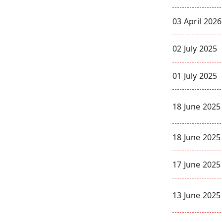
03 April 2026
02 July 2025
01 July 2025
18 June 2025
18 June 2025
17 June 2025
13 June 2025