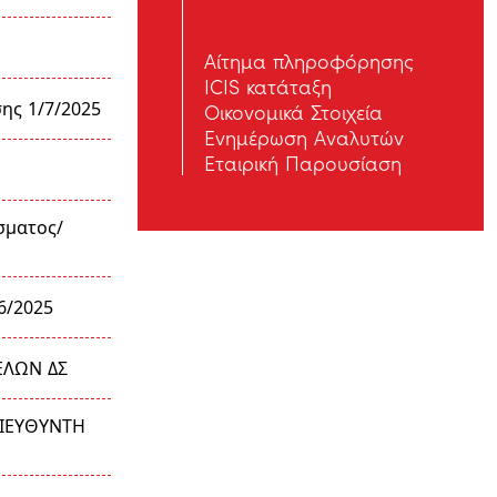
Αίτημα πληροφόρησης
ICIS κατάταξη
ης 1/7/2025
Οικονομικά Στοιχεία
Ενημέρωση Αναλυτών
Εταιρική Παρουσίαση
σματος/
6/2025
ΕΛΩΝ ΔΣ
ΙΕΥΘΥΝΤΗ