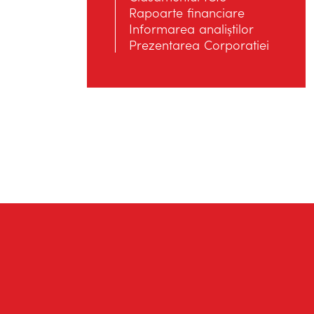
Rapoarte financiare
Informarea analiștilor
Prezentarea Corporatiei