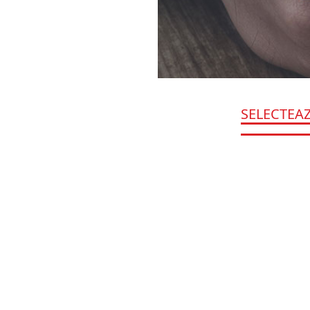
SELECTEA