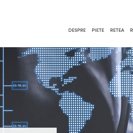
DESPRE
PIETE
RETEA
R