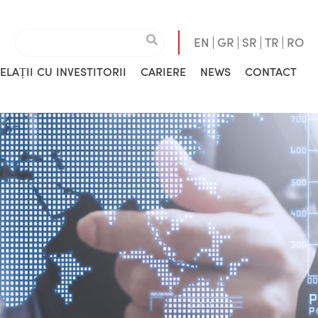
EN
GR
SR
TR
RO
ELAȚII CU INVESTITORII
CARIERE
NEWS
CONTACT