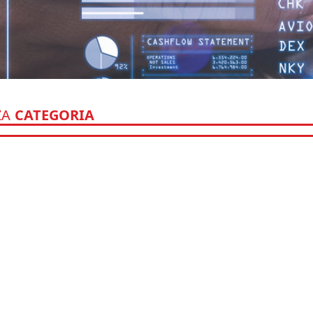
ZA
CATEGORIA