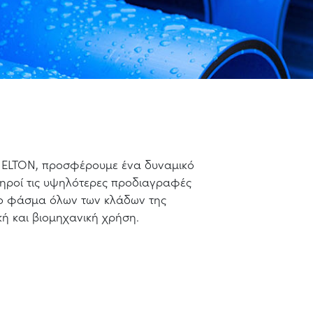
υ ELTON, προσφέρουμε ένα δυναμικό
ηροί τις υψηλότερες προδιαγραφές
το φάσμα όλων των κλάδων της
κή και βιομηχανική χρήση.