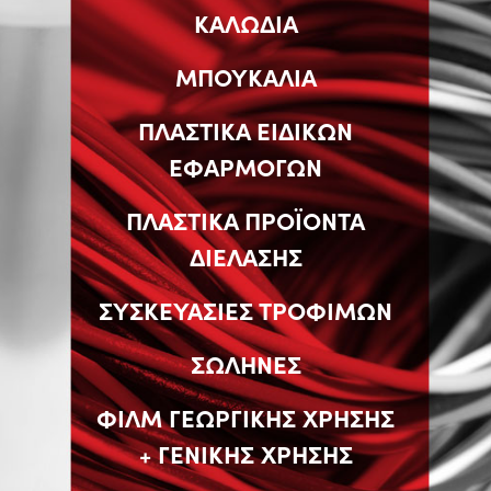
ΚΑΛΩΔΙΑ
ΜΠΟΥΚΑΛΙΑ
ΠΛΑΣΤΙΚΑ ΕΙΔΙΚΩΝ
ΕΦΑΡΜΟΓΩΝ
ΠΛΑΣΤΙΚΑ ΠΡΟΪΟΝΤΑ
ΔΙΕΛΑΣΗΣ
ΣΥΣΚΕΥΑΣΙΕΣ ΤΡΟΦΙΜΩΝ
ΣΩΛΗΝΕΣ
ΦΙΛΜ ΓΕΩΡΓΙΚΗΣ ΧΡΗΣΗΣ
+ ΓΕΝΙΚΗΣ ΧΡΗΣΗΣ