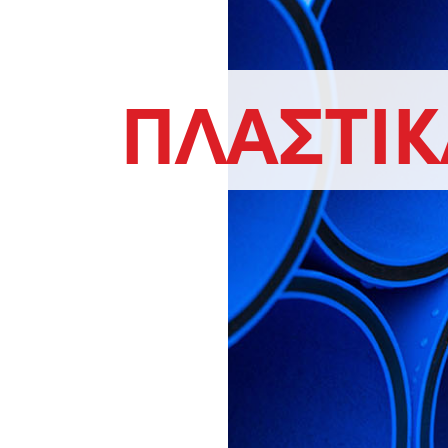
ΠΛΑΣΤΙΚ