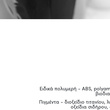
Ειδικά πολυμερή - ABS, polyam
βιοδι
Πιγμέντα - διοξείδιο τιτανίου, 
οξείδια σιδήρου,