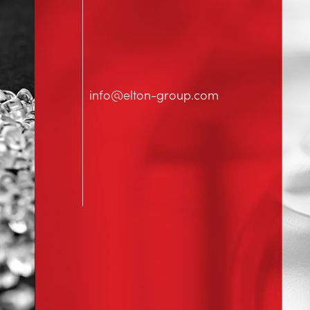
info@elton-group.com