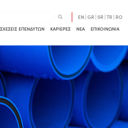
EN
GR
SR
TR
RO
ΣΧΕΣΕΙΣ ΕΠΕΝΔΥΤΩΝ
ΚΑΡΙΕΡΕΣ
ΝΕΑ
ΕΠΙΚΟΙΝΩΝΙΑ