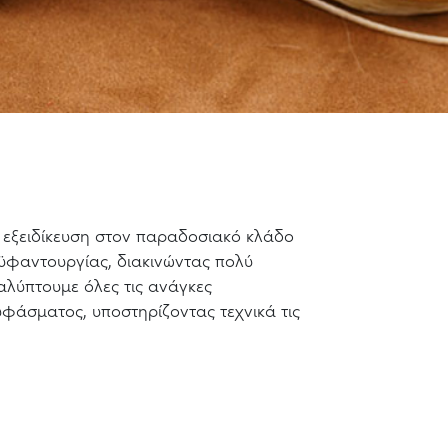
 εξειδίκευση στον παραδοσιακό κλάδο
ϋφαντουργίας, διακινώντας πολύ
αλύπτουμε όλες τις ανάγκες
υφάσματος, υποστηρίζοντας τεχνικά τις