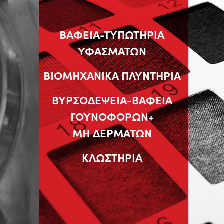
ΒΑΦΕΙΑ-ΤΥΠΩΤΗΡΙΑ
ΥΦΑΣΜΑΤΩΝ
ΒΙΟΜΗΧΑΝΙΚΑ ΠΛΥΝΤΗΡΙΑ
ΒΥΡΣΟΔΕΨΕΙΑ-ΒΑΦΕΙΑ
ΓΟΥΝΟΦΟΡΩΝ+
ΜΗ ΔΕΡΜΑΤΩΝ
ΚΛΩΣΤΗΡΙΑ