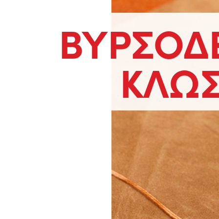
ΒΥΡΣΟΔ
ΚΛΩΣ