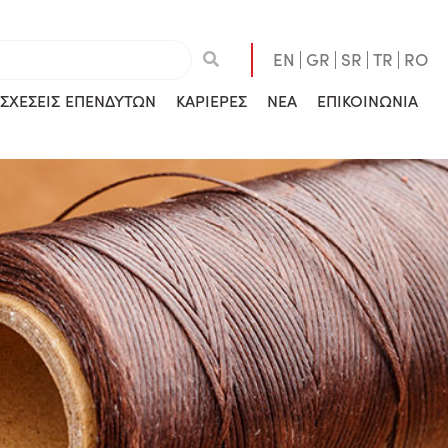
EN
GR
SR
TR
RO
ΣΧΕΣΕΙΣ ΕΠΕΝΔΥΤΩΝ
ΚΑΡΙΕΡΕΣ
ΝΕΑ
ΕΠΙΚΟΙΝΩΝΙΑ