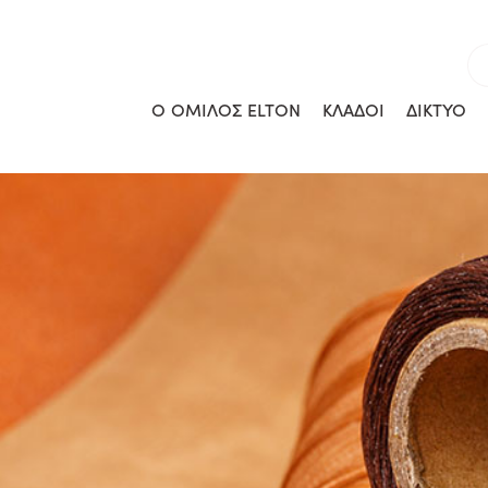
Ο ΟΜΙΛΟΣ ELTON
ΚΛΑΔΟΙ
ΔΙΚΤΥΟ