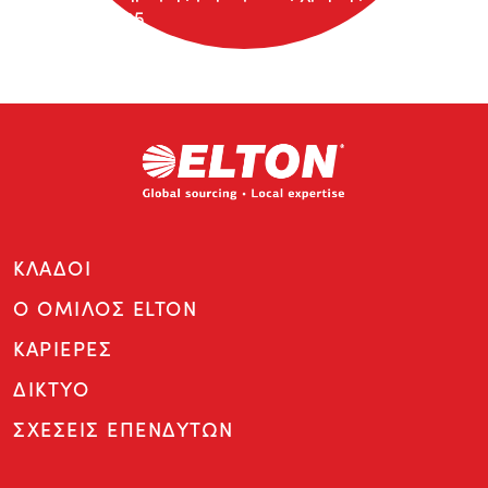
2025
ΚΛΑΔΟΙ
Ο ΟΜΙΛΟΣ ELTON
ΚΑΡΙΕΡΕΣ
ΔΙΚΤΥΟ
ΣΧΕΣΕΙΣ ΕΠΕΝΔΥΤΩΝ