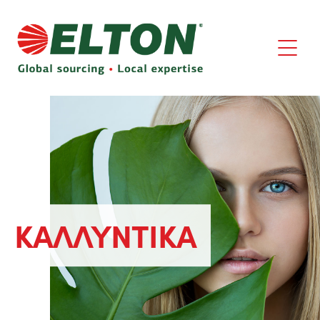
ΚΑΛΛΥΝΤΙΚΑ