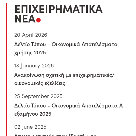
ΕΠΙΧΕΙΡΗΜΑΤΙΚΑ
ΝΕΑ
20 April 2026
Δελτίο Τύπου - Οικονομικά Αποτελέσματα
χρήσης 2025
13 January 2026
Ανακοίνωση σχετική με επιχειρηματικές/
οικονομικές εξελίξεις
25 September 2025
Δελτίο Τύπου - Οικονομικά Αποτελέσματα Α
εξαμήνου 2025
02 June 2025
Αποχαιρετισμός στον Ιδρυτή μας