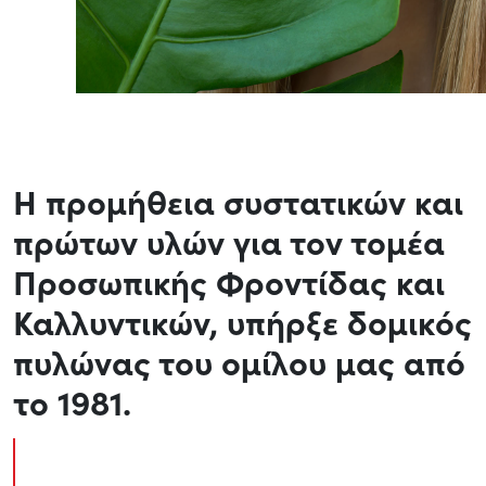
Η προμήθεια συστατικών και
πρώτων υλών για τον τομέα
Προσωπικής Φροντίδας και
Καλλυντικών, υπήρξε δομικός
πυλώνας του ομίλου μας από
το 1981.