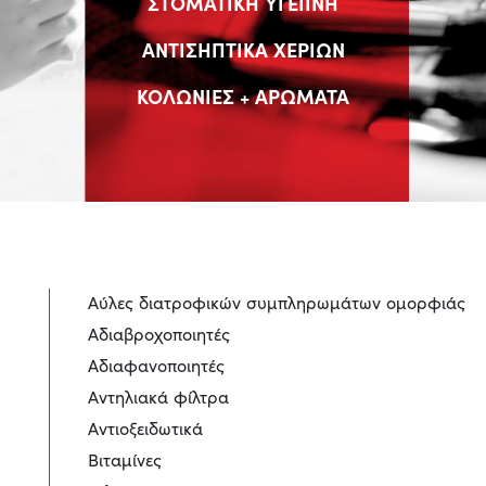
ΣΤΟΜΑΤΙΚΗ ΥΓΕΙΙΝΗ
ΑΝΤΙΣΗΠΤΙΚΑ ΧΕΡΙΩΝ
ΚΟΛΩΝΙΕΣ + ΑΡΩΜΑΤΑ
Aύλες διατροφικών συμπληρωμάτων ομορφιάς
Αδιαβροχοποιητές
Αδιαφανοποιητές
Αντηλιακά φίλτρα
Αντιοξειδωτικά
Βιταμίνες