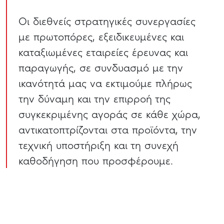
Οι διεθνείς στρατηγικές συνεργασίες
με πρωτοπόρες, εξειδικευμένες και
καταξιωμένες εταιρείες έρευνας και
παραγωγής, σε συνδυασμό με την
ικανότητά μας να εκτιμούμε πλήρως
την δύναμη και την επιρροή της
συγκεκριμένης αγοράς σε κάθε χώρα,
αντικατοπτρίζονται στα προϊόντα, την
τεχνική υποστήριξη και τη συνεχή
καθοδήγηση που προσφέρουμε.