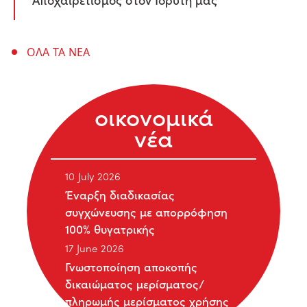
ΟΛΑ ΤΑ ΝΕΑ
οικονομικά
νέα
10 July 2026
Έναρξη διαδικασίας
συγχώνευσης με απορρόφηση
100% θυγατρικής
17 June 2026
Γνωστοποίηση αποκοπής
δικαιώματος μερίσματος/
πληρωμής μερίσματος χρήσης