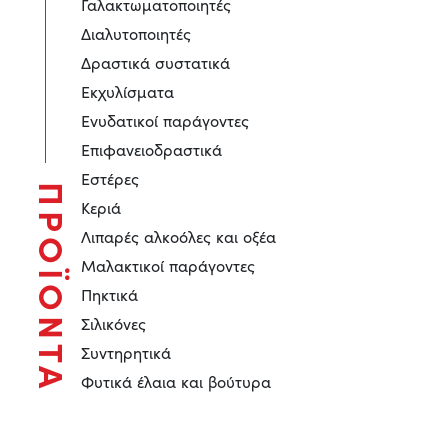
Γαλακτωματοποιητές
Διαλυτοποιητές
Δραστικά συστατικά
Εκχυλίσματα
Ενυδατικοί παράγοντες
Επιφανειοδραστικά
Εστέρες
ΠΡΟΪΟΝΤΑ
Κεριά
Λιπαρές αλκοόλες και οξέα
Μαλακτικοί παράγοντες
Πηκτικά
Σιλικόνες
Συντηρητικά
Φυτικά έλαια και βούτυρα