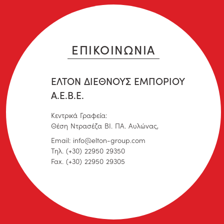
ΕΠΙΚΟΙΝΩΝΙΑ
ΕΛΤΟΝ ΔΙΕΘΝΟΥΣ ΕΜΠΟΡΙΟΥ
Α.Ε.Β.Ε.
Κεντρικά Γραφεία:
Θέση Ντρασέζα ΒΙ. ΠΑ. Αυλώνας,
Email: info@elton-group.com
Τηλ. (+30) 22950 29350
Fax. (+30) 22950 29305