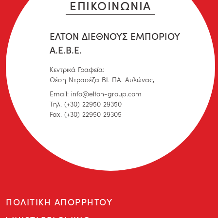
ΕΠΙΚΟΙΝΩΝΙΑ
ΕΛΤΟΝ ΔΙΕΘΝΟΥΣ ΕΜΠΟΡΙΟΥ
Α.Ε.Β.Ε.
Κεντρικά Γραφεία:
Θέση Ντρασέζα ΒΙ. ΠΑ. Αυλώνας,
Email: info@elton-group.com
Τηλ. (+30) 22950 29350
Fax. (+30) 22950 29305
ΠΟΛΙΤΙΚΗ ΑΠΟΡΡΗΤΟΥ