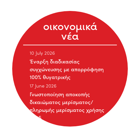
οικονομικά
νέα
10 July 2026
Έναρξη διαδικασίας
συγχώνευσης με απορρόφηση
100% θυγατρικής
17 June 2026
Γνωστοποίηση αποκοπής
δικαιώματος μερίσματος/
πληρωμής μερίσματος χρήσης
2025