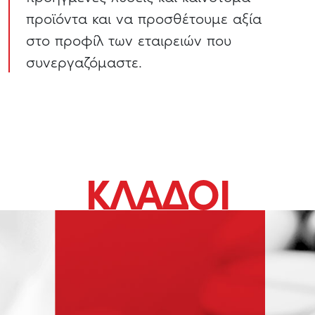
προϊόντα και να προσθέτουμε αξία
στο προφίλ των εταιρειών που
συνεργαζόμαστε.
ΚΛΑΔΟΙ