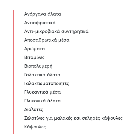
Ανόργανα άλατα
Αντιαφριστικά
Αντι-μικροβιακά συντηρητικά
Αποσαθρωτικά μέσα
Αρώματα
Βιταμίνες
Βιοπολυμερή
Γαλακτικά άλατα
Γαλακτωματοποιητές
Γλυκαντικά μέσα
Γλυκονικά άλατα
Διαλύτες
Ζελατίνες για μαλακές και σκληρές κάψουλες
Κάψουλες