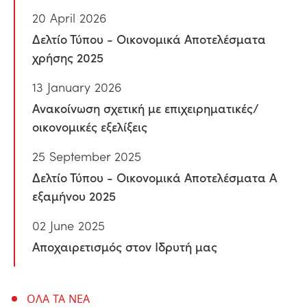
20 April 2026
Δελτίο Τύπου - Οικονομικά Αποτελέσματα
χρήσης 2025
13 January 2026
Ανακοίνωση σχετική με επιχειρηματικές/
οικονομικές εξελίξεις
25 September 2025
Δελτίο Τύπου - Οικονομικά Αποτελέσματα Α
εξαμήνου 2025
02 June 2025
Αποχαιρετισμός στον Ιδρυτή μας
ΟΛΑ ΤΑ ΝΕΑ