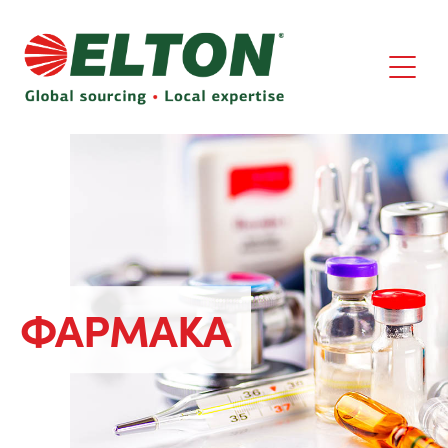
ΦΑΡΜΑΚΑ