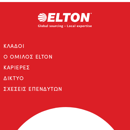
ΚΛΑΔΟΙ
Ο ΟΜΙΛΟΣ ELTON
ΚΑΡΙΕΡΕΣ
ΔΙΚΤΥΟ
ΣΧΕΣΕΙΣ ΕΠΕΝΔΥΤΩΝ