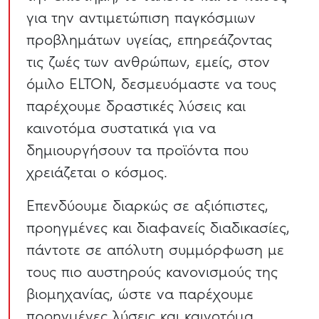
για την αντιμετώπιση παγκόσμιων
προβλημάτων υγείας, επηρεάζοντας
τις ζωές των ανθρώπων, εμείς, στον
όμιλο ELTON, δεσμευόμαστε να τους
παρέχουμε δραστικές λύσεις και
καινοτόμα συστατικά για να
δημιουργήσουν τα προϊόντα που
χρειάζεται ο κόσμος.
Επενδύουμε διαρκώς σε αξιόπιστες,
προηγμένες και διαφανείς διαδικασίες,
πάντοτε σε απόλυτη συμμόρφωση με
τους πιο αυστηρούς κανονισμούς της
βιομηχανίας, ώστε να παρέχουμε
προηγμένες λύσεις και καινοτόμα