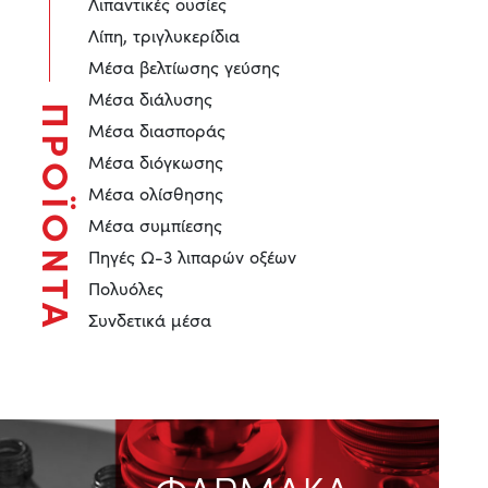
Λιπαντικές ουσίες
Λίπη, τριγλυκερίδια
Μέσα βελτίωσης γεύσης
Μέσα διάλυσης
ΠΡΟΪΟΝΤΑ
Μέσα διασποράς
Μέσα διόγκωσης
Μέσα ολίσθησης
Μέσα συμπίεσης
Πηγές Ω-3 λιπαρών οξέων
Πολυόλες
Συνδετικά μέσα