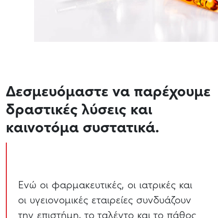
Δεσμευόμαστε να παρέχουμε
δραστικές λύσεις και
καινοτόμα συστατικά.
Ενώ οι φαρμακευτικές, οι ιατρικές και
οι υγειονομικές εταιρείες συνδυάζουν
την επιστήμη, το ταλέντο και το πάθος