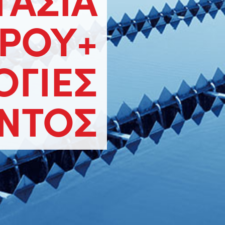
ΡΟΥ+
ΟΓΙΕΣ
/ΝΤΟΣ