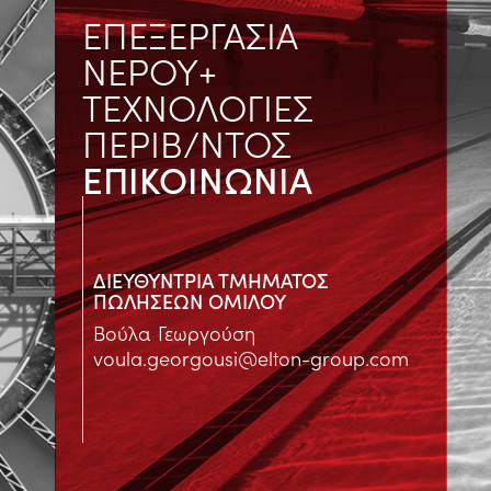
ΕΠΕΞΕΡΓΑΣΙΑ
ΝΕΡΟΥ+
ΤΕΧΝΟΛΟΓΙΕΣ
ΠΕΡΙΒ/ΝΤΟΣ
ΕΠΙΚΟΙΝΩΝΙΑ
ΔΙΕΥΘΥΝΤΡΙΑ ΤΜΗΜΑΤΟΣ
ΠΩΛΗΣΕΩΝ ΟΜΙΛΟΥ
Βούλα Γεωργούση
voula.georgousi@elton-group.com