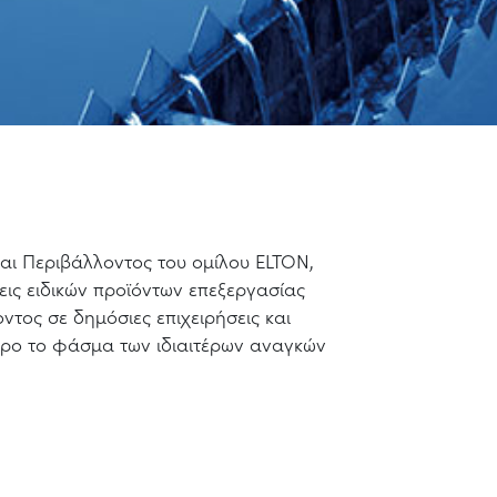
αι Περιβάλλοντος του ομίλου ELTON,
εις ειδικών προϊόντων επεξεργασίας
ντος σε δημόσιες επιχειρήσεις και
ηρο το φάσμα των ιδιαιτέρων αναγκών