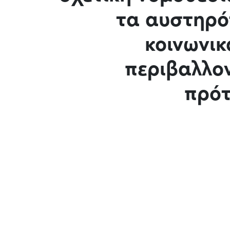
τα αυστηρό
κοινωνικ
περιβαλλο
πρότ