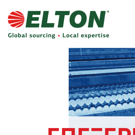
ΕΠΕΞΕΡ