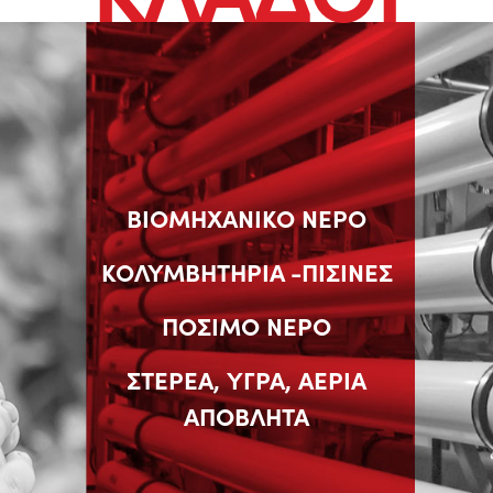
ΒΙΟΜΗΧΑΝΙΚΟ ΝΕΡΟ
ΚΟΛΥΜΒΗΤΗΡΙΑ -ΠΙΣΙΝΕΣ
ΠΟΣΙΜΟ ΝΕΡΟ
ΣΤΕΡΕΑ, ΥΓΡΑ, ΑΕΡΙΑ
ΑΠΟΒΛΗΤΑ