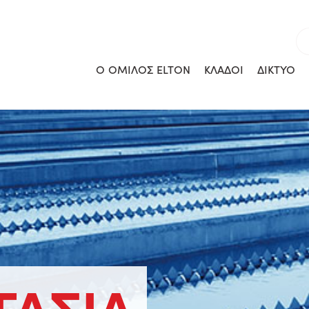
Ο ΟΜΙΛΟΣ ELTON
ΚΛΑΔΟΙ
ΔΙΚΤΥΟ
ΓΑΣΙΑ