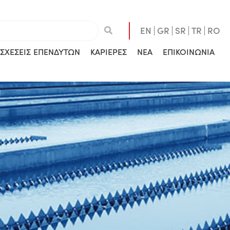
EN
GR
SR
TR
RO
ΣΧΕΣΕΙΣ ΕΠΕΝΔΥΤΩΝ
ΚΑΡΙΕΡΕΣ
ΝΕΑ
ΕΠΙΚΟΙΝΩΝΙΑ