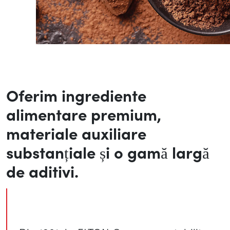
Oferim ingrediente
alimentare premium,
materiale auxiliare
substanțiale și o gamă largă
de aditivi.