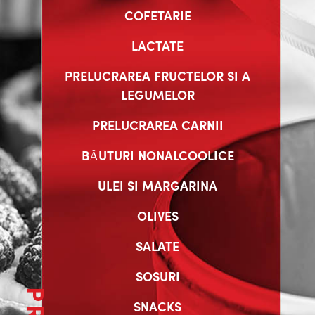
COFETARIE
LACTATE
PRELUCRAREA FRUCTELOR SI A
LEGUMELOR
PRELUCRAREA CARNII
BĂUTURI NONALCOOLICE
ULEI SI MARGARINA
OLIVES
SALATE
SOSURI
SNACKS