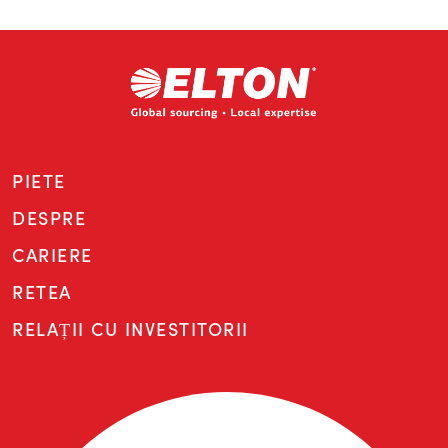
PIETE
DESPRE
CARIERE
RETEA
RELAȚII CU INVESTITORII