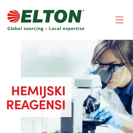
HEMIJSKI
REAGENSI