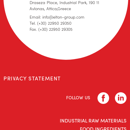
Draseza Place, Industrial Park, 190 11
Avlonas, Attica,Greece
Email: info@elton-group.com
Tel. (+30) 22950 29350
Fax. (+30) 22950 29305
PRIVACY STATEMENT
FOLLOW US
INDUSTRIAL RAW MATERIALS
FOOD INGREDIENTS