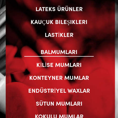
LATEKS ÜRÜNLER
KAUÇUK BILEŞIKLERI
LASTİKLER
BALMUMLARI
KİLİSE MUMLARI
KONTEYNER MUMLAR
ENDÜSTRİYEL WAXLAR
SÜTUN MUMLARI
KOKULU MUMLAR