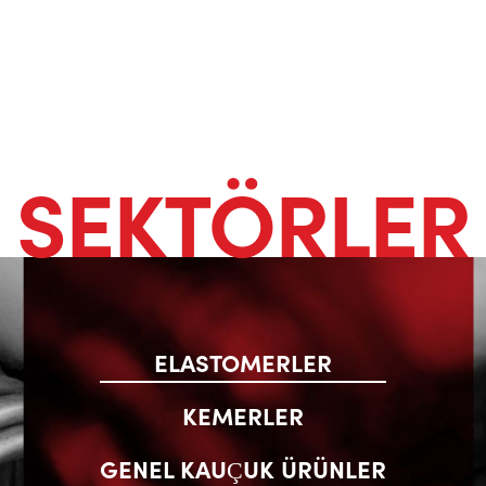
SEKTÖRLER
ELASTOMERLER
KEMERLER
GENEL KAUÇUK ÜRÜNLER