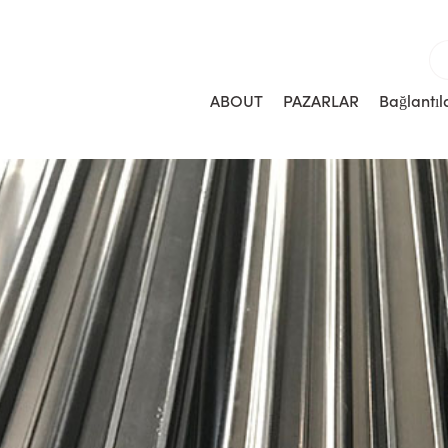
ABOUT
PAZARLAR
Bağlantıl